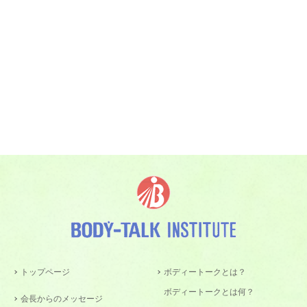
トップページ
ボディートークとは？
ボディートークとは何？
会長からのメッセージ