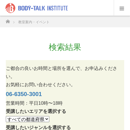
ホーム
教室案内・イベント
検索結果
ご都合の良いお時間と場所を選んで、お申込みくださ
い。
お気軽にお問い合わせください。
06-6350-3001
営業時間：平日10時〜18時
受講したいエリアを選択する
受講したいジャンルを選択する