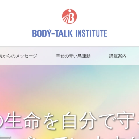
長からのメッセージ
幸せの青い鳥運動
講座案内