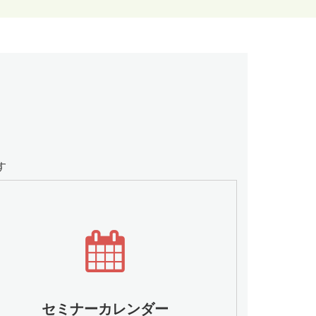
す
セミナーカレンダー