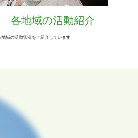
各地域の活動紹介
各地域の活動状況をご紹介しています