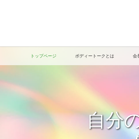
トップページ
ボディートークとは
会