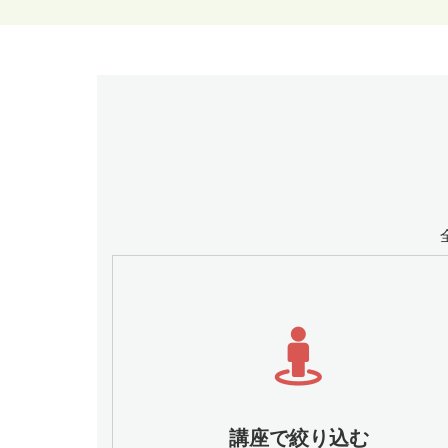
講座で絞り込む