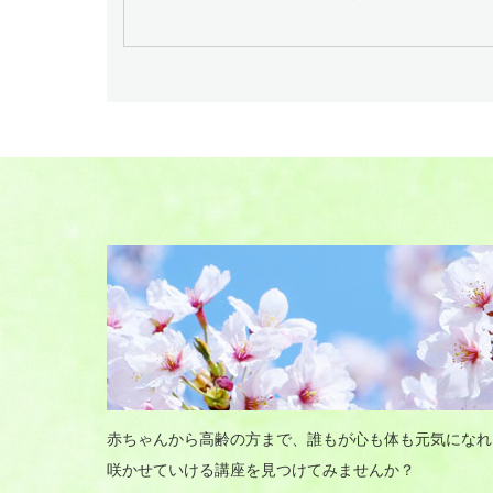
赤ちゃんから高齢の方まで、誰もが心も体も元気になれ
咲かせていける講座を見つけてみませんか？