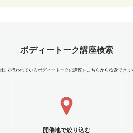
ボディートーク講座検索
全国で行われているボディートークの講座をこちらから検索できま
開催地で絞り込む