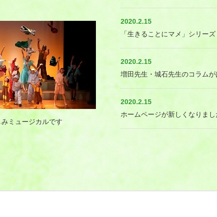
2020.2.15
「生きることにマメ」シリーズ
2020.2.15
増田先生・城石先生のコラムが
2020.2.15
ホームページが新しくなりまし
しみミュージカルです