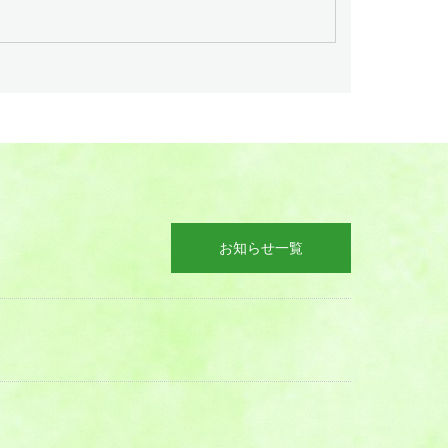
お知らせ一覧