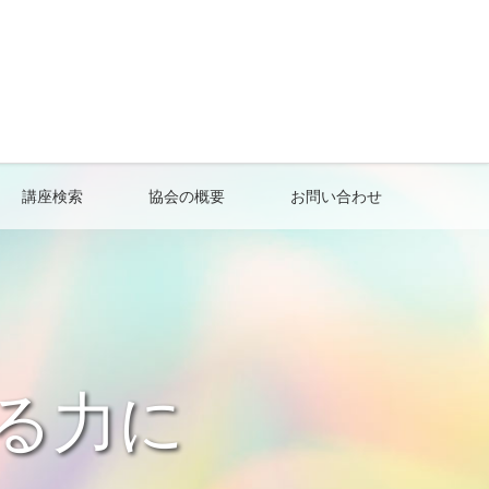
講座検索
協会の概要
お問い合わせ