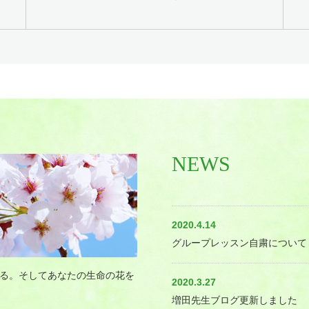
NEWS
2020.4.14
グループレッスン自粛について
る。そしてあなたの生命の花を
2020.3.27
増田先生ブログ更新しました