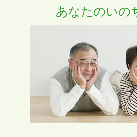
あなたのいの