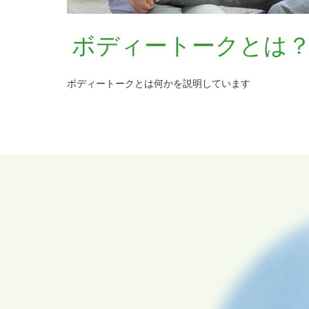
ボディートークとは
ボディートークとは何かを説明しています