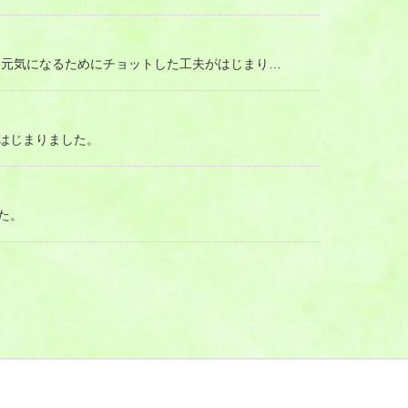
 元気になるためにチョットした工夫がはじまり…
はじまりました。
た。