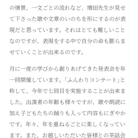
の情景、一文ごとの流れなど、増田先生が見せ
て下さった歌や文章のいのちを形にするのが表
現だと思っています。それはとても難しいこと
なのですが、表現をする中で自分の命も膨らま
せていくことが出来るのです。
月に一度の学びから創りあげてきた発表会を年
一回開催しています。｢ふんわりコンサート｣と
称して、今年で七回目を実施することが出来ま
した。出演者の年齢も様々ですが、歌や朗読に
加え子どもたちの踊りも入って内容もにぎやか
です。年々、年を重ねるごとに楽しくなってい
ます。また、お越しいただいた皆様との茶話会