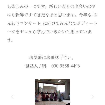
も楽しみの一つです。新しい方との出会いはや
はり新鮮ですてきだなあと思います。今年も｢ふ
んわりコンサート｣に向けてみんなでボディート
ークをゼロから学んでいきたいと思っていま
す。
お気軽にお電話下さい。
世話人 / 網 090-9558-4496