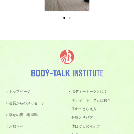
トップページ
ボディートークとは？
ボディートークとは何？
会長からのメッセージ
生命のとらえ方
幸せの青い鳥運動
分野と学び方
体ほぐしの考え方
お知らせ