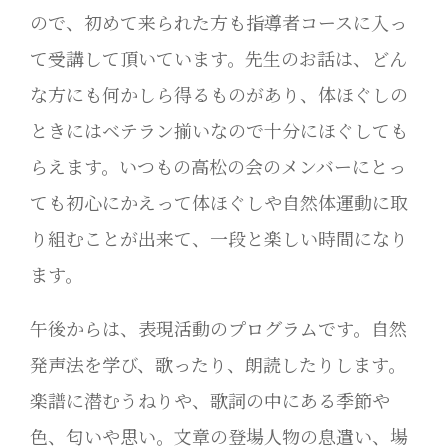
ので、初めて来られた方も指導者コースに入っ
て受講して頂いています。先生のお話は、どん
な方にも何かしら得るものがあり、体ほぐしの
ときにはベテラン揃いなので十分にほぐしても
らえます。いつもの高松の会のメンバーにとっ
ても初心にかえって体ほぐしや自然体運動に取
り組むことが出来て、一段と楽しい時間になり
ます。
午後からは、表現活動のプログラムです。自然
発声法を学び、歌ったり、朗読したりします。
楽譜に潜むうねりや、歌詞の中にある季節や
色、匂いや思い。文章の登場人物の息遣い、場