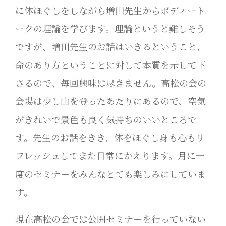
に体ほぐしをしながら増田先生からボディート
ークの理論を学びます。理論というと難しそう
ですが、増田先生のお話はいきるということ、
命のあり方ということに対して本質を示して下
さるので、毎回興味は尽きません。高松の会の
会場は少し山を登ったあたりにあるので、空気
がきれいで景色も良く気持ちのいいところで
す。先生のお話をきき、体をほぐし身も心もリ
フレッシュしてまた日常にかえります。月に一
度のセミナーをみんなとても楽しみにしていま
す。
現在高松の会では公開セミナーを行っていない