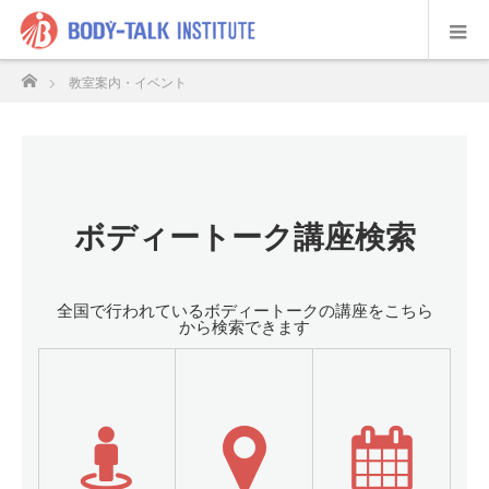
ホーム
教室案内・イベント
ボディートーク講座検索
全国で行われているボディートークの講座をこちら
から検索できます