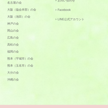
お問い合わせ
名古屋の会
大阪（協会本部）の会
Facebook
大阪（池田）の会
LINE公式アカウント
神戸の会
岡山の会
広島の会
高松の会
福岡の会
熊本（宇城市）の会
熊本（玉名市）の会
大分の会
沖縄の会