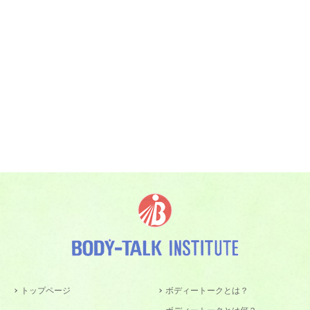
トップページ
ボディートークとは？