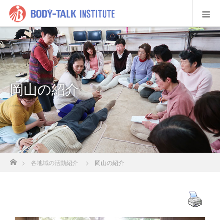
岡山の紹介
ホーム
各地域の活動紹介
岡山の紹介