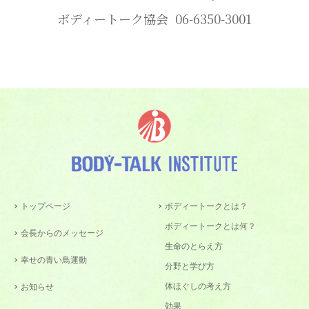
ボディートーク協会 06-6350-3001
トップページ
ボディートークとは？
ボディートークとは何？
会長からのメッセージ
生命のとらえ方
幸せの青い鳥運動
分野と学び方
体ほぐしの考え方
お知らせ
効果