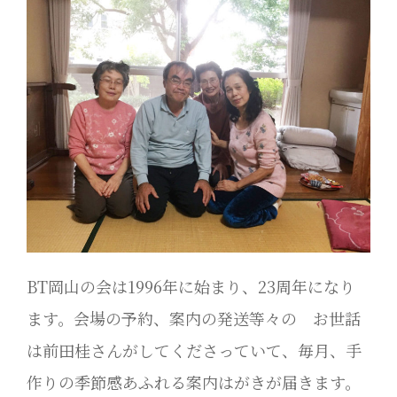
BT岡山の会は1996年に始まり、23周年になり
ます。会場の予約、案内の発送等々の お世話
は前田桂さんがしてくださっていて、毎月、手
作りの季節感あふれる案内はがきが届きます。