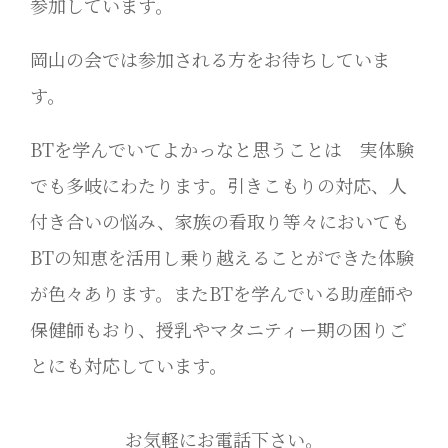
参加しています。
岡山の会では参加される方をお待ちしていま
す。
BTを学んでいてよかっなと思うことは 実体験
でも多岐にわたります。引きこもりの対応、人
付き合いの悩み、家族の看取り等々においても
BTの知恵を活用し乗り越えることができた体験
が色々あります。またBTを学んでいる助産師や
保健師もおり、授乳やマタニティー期の困りご
とにも対応しています。
お気軽にお電話下さい。