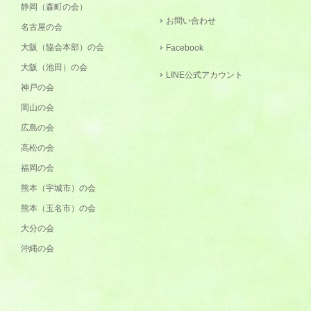
静岡（森町の会）
お問い合わせ
名古屋の会
大阪（協会本部）の会
Facebook
大阪（池田）の会
LINE公式アカウント
神戸の会
岡山の会
広島の会
高松の会
福岡の会
熊本（宇城市）の会
熊本（玉名市）の会
大分の会
沖縄の会