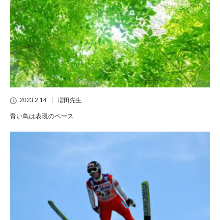
2023.2.14
増田先生
青い鳥は表現のベース