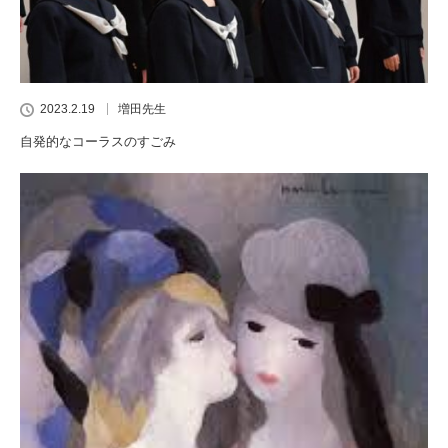
2023.2.19
増田先生
自発的なコーラスのすごみ