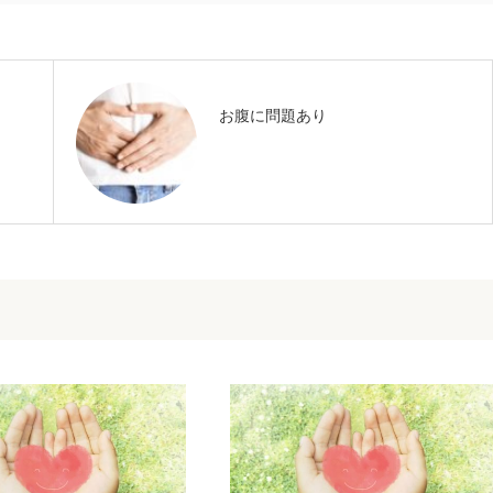
お腹に問題あり