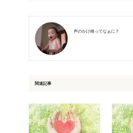
声のかけ橋ってなぁに？
関連記事