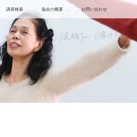
講座検索
協会の概要
お問い合わせ