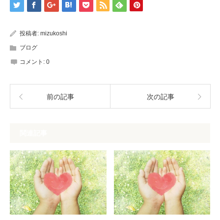
投稿者:
mizukoshi
ブログ
コメント:
0
前の記事
次の記事
関連記事