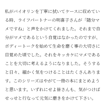
私がバイオリンを丁寧に拭いてケースに収めてい
る時、ライフパートナーの明喜子さんが「随分マ
メですね」と声をかけてくれました。それまで自
分がマメであるという自覚はなかったのですが、
ボディートークを始めて生命を磨く事の大切さに
目覚めた頃でした。それをキッカケにマメである
ことを大切に考えるようになりました。そうする
と日々、細かく気をつけることはたくさんありま
す。このシリーズはやがて一冊の本にまとめよう
と思います。いずれにせよ皆さんも、気がつけば
せっせと行なって元気に磨きをかけて下さい。