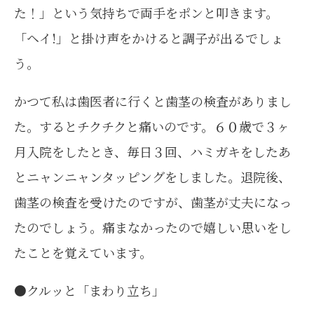
た！」という気持ちで両手をポンと叩きます。
「ヘイ!」と掛け声をかけると調子が出るでしょ
う。
かつて私は歯医者に行くと歯茎の検査がありまし
た。するとチクチクと痛いのです。６０歳で３ヶ
月入院をしたとき、毎日３回、ハミガキをしたあ
とニャンニャンタッピングをしました。退院後、
歯茎の検査を受けたのですが、歯茎が丈夫になっ
たのでしょう。痛まなかったので嬉しい思いをし
たことを覚えています。
●クルッと「まわり立ち」