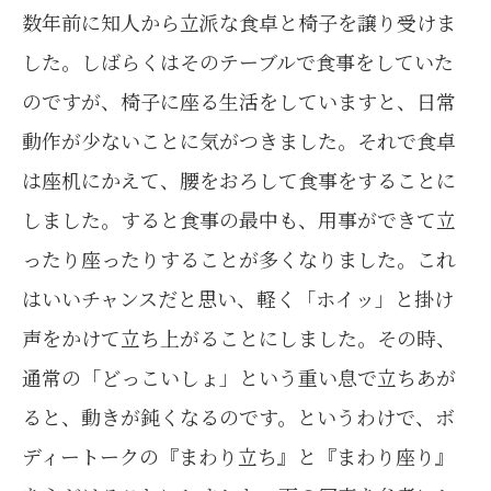
数年前に知人から立派な食卓と椅子を譲り受けま
した。しばらくはそのテーブルで食事をしていた
のですが、椅子に座る生活をしていますと、日常
動作が少ないことに気がつきました。それで食卓
は座机にかえて、腰をおろして食事をすることに
しました。すると食事の最中も、用事ができて立
ったり座ったりすることが多くなりました。これ
はいいチャンスだと思い、軽く「ホイッ」と掛け
声をかけて立ち上がることにしました。その時、
通常の「どっこいしょ」という重い息で立ちあが
ると、動きが鈍くなるのです。というわけで、ボ
ディートークの『まわり立ち』と『まわり座り』