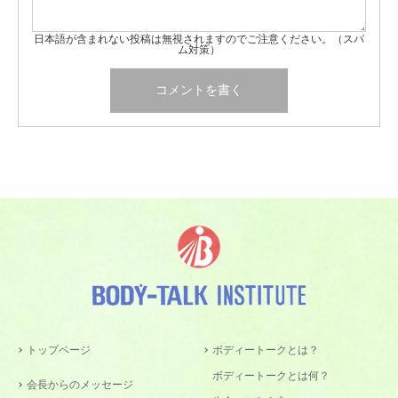
日本語が含まれない投稿は無視されますのでご注意ください。（スパ
ム対策）
トップページ
ボディートークとは？
ボディートークとは何？
会長からのメッセージ