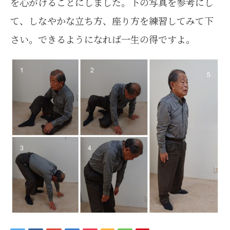
を心がけることにしました。下の写真を参考にし
て、しなやかな立ち方、座り方を練習してみて下
さい。できるようになれば一生の得ですよ。