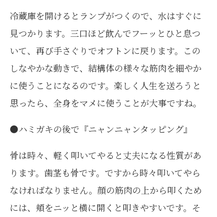
冷蔵庫を開けるとランプがつくので、水はすぐに
見つかります。三口ほど飲んでフーッとひと息つ
いて、再び手さぐりでオフトンに戻ります。この
しなやかな動きで、結構体の様々な筋肉を細やか
に使うことになるのです。楽しく人生を送ろうと
思ったら、全身をマメに使うことが大事ですね。
●ハミガキの後で『ニャンニャンタッピング』
骨は時々、軽く叩いてやると丈夫になる性質があ
ります。歯茎も骨です。ですから時々叩いてやら
なければなりません。顔の筋肉の上から叩くため
には、頬をニッと横に開くと叩きやすいです。そ