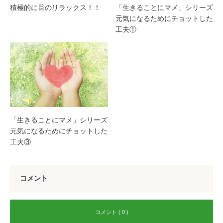
積極的に目のリラックス！！
「生きることにマメ」シリーズ
元気になるためにチョットした
工夫①
「生きることにマメ」シリーズ
元気になるためにチョットした
工夫③
コメント
コメント ( 0 )