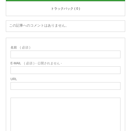
トラックバック ( 0 )
この記事へのコメントはありません。
名前
( 必須 )
E-MAIL
( 必須 ) - 公開されません -
URL