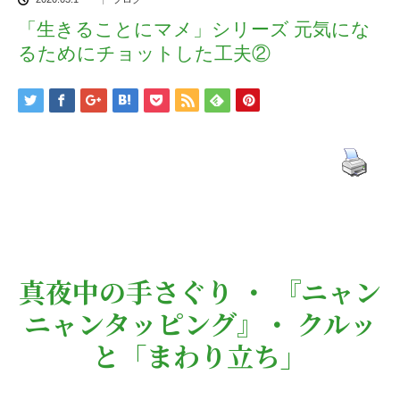
「生きることにマメ」シリーズ 元気にな
るためにチョットした工夫②
真夜中の手さぐり ・ 『ニャン
ニャンタッピング』・ クルッ
と「まわり立ち」