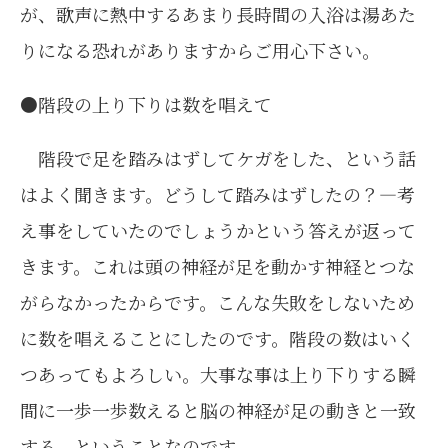
が、歌声に熱中するあまり長時間の入浴は湯あた
りになる恐れがありますからご用心下さい。
●階段の上り下りは数を唱えて
階段で足を踏みはずしてケガをした、という話
はよく聞きます。どうして踏みはずしたの？―考
え事をしていたのでしょうかという答えが返って
きます。これは頭の神経が足を動かす神経とつな
がらなかったからです。こんな失敗をしないため
に数を唱えることにしたのです。階段の数はいく
つあってもよろしい。大事な事は上り下りする瞬
間に一歩一歩数えると脳の神経が足の動きと一致
する、ということなのです。