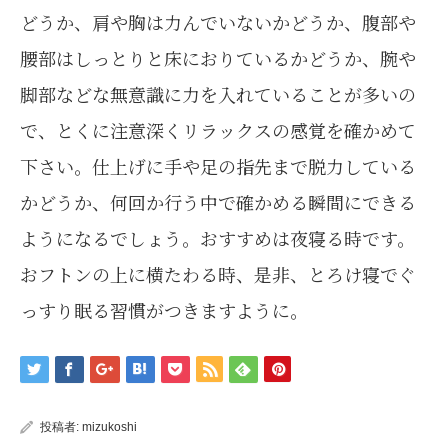
どうか、肩や胸は力んでいないかどうか、腹部や
腰部はしっとりと床におりているかどうか、腕や
脚部などな無意識に力を入れていることが多いの
で、とくに注意深くリラックスの感覚を確かめて
下さい。仕上げに手や足の指先まで脱力している
かどうか、何回か行う中で確かめる瞬間にできる
ようになるでしょう。おすすめは夜寝る時です。
おフトンの上に横たわる時、是非、とろけ寝でぐ
っすり眠る習慣がつきますように。
投稿者:
mizukoshi