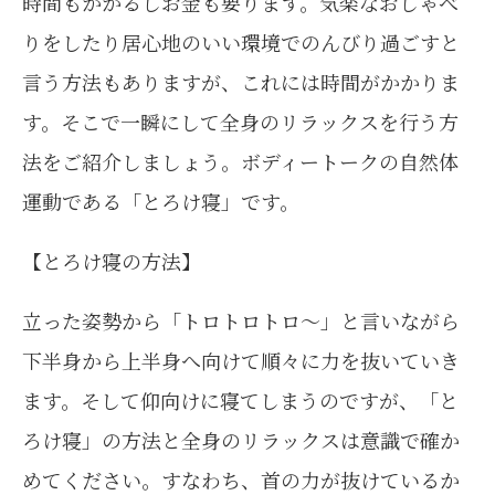
時間もかかるしお金も要ります。気楽なおしゃべ
りをしたり居心地のいい環境でのんびり過ごすと
言う方法もありますが、これには時間がかかりま
す。そこで一瞬にして全身のリラックスを行う方
法をご紹介しましょう。ボディートークの自然体
運動である「とろけ寝」です。
【とろけ寝の方法】
立った姿勢から「トロトロトロ～」と言いながら
下半身から上半身へ向けて順々に力を抜いていき
ます。そして仰向けに寝てしまうのですが、「と
ろけ寝」の方法と全身のリラックスは意識で確か
めてください。すなわち、首の力が抜けているか