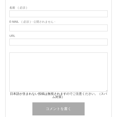
名前
( 必須 )
E-MAIL
( 必須 ) - 公開されません -
URL
日本語が含まれない投稿は無視されますのでご注意ください。（スパ
ム対策）