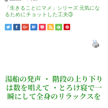
「生きることにマメ」シリーズ 元気にな
るためにチョットした工夫③
湯船の発声 ・ 階段の上り下り
は数を唱えて ・とろけ寝で一
瞬にして全身のリラックスを