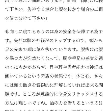
て下さい。失神する場合と腰を抜かす場合の二例
を演じ分けて下さい」
仰向けに寝てもらうのは身の安全を保障する為で
す。失神は脳の神経がストップするので、頭から
足の先まで順に気を抜いていきます。腰抜けは腰
を保つ力が突然なくなって、胴や手足の感覚が遠
のくにもかかわらず、目や耳や思考能力の神経は
働いているという矛盾の状態です。体と心、さら
には頭の働きを客観的に理解していれば出来る問
題です。ところが意識的に全身をリラックスする
方法は難しいですね。酒の力を借りるというのは