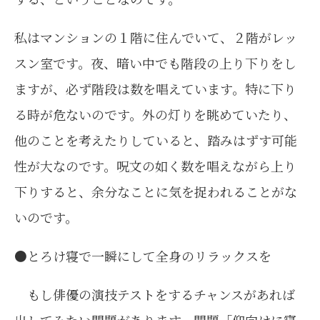
私はマンションの１階に住んでいて、２階がレッ
スン室です。夜、暗い中でも階段の上り下りをし
ますが、必ず階段は数を唱えています。特に下り
る時が危ないのです。外の灯りを眺めていたり、
他のことを考えたりしていると、踏みはずす可能
性が大なのです。呪文の如く数を唱えながら上り
下りすると、余分なことに気を捉われることがな
いのです。
●とろけ寝で一瞬にして全身のリラックスを
もし俳優の演技テストをするチャンスがあれば
出してみたい問題があります。問題「仰向けに寝