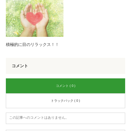
積極的に目のリラックス！！
コメント
コメント ( 0 )
トラックバック ( 0 )
この記事へのコメントはありません。