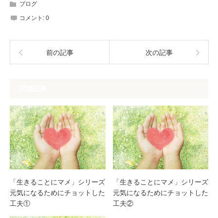
ブログ
コメント:
0
前の記事
次の記事
関連記事
「生きることにマメ」シリーズ
「生きることにマメ」シリーズ
元気になるためにチョットした
元気になるためにチョットした
工夫①
工夫②