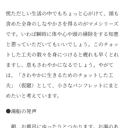
慌ただしい生活の中でもちょっと心がけて、頭も
含めた全身のしなやかさを得るのがマメシリーズ
です。いわば瞬時に体や心や頭の掃除をする知恵
と思っていただいてもいいでしょう。このチョッ
トした工夫の数々を身につけると疲れも早くとれ
ますし、息もさわやかになるでしょう。やがて
は、「さわやかに生きるためのチョットした工
夫」（仮題）として、小さなパンフレットにまと
めたいと考えています。
●湯船の発声
朝、お風呂にゆったりとつかります。お湯のあ