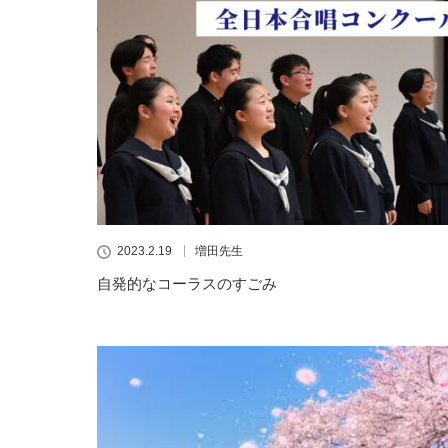
2023.2.19
増田先生
自発的なコーラスのすごみ