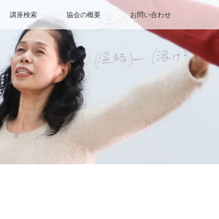
講座検索
協会の概要
お問い合わせ