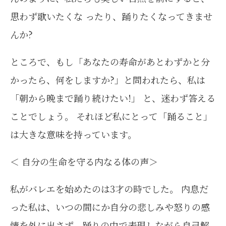
思わず歌いたくな ったり、踊りたくなってきませ
んか?
ところで、もし「あなたの寿命があとわずかと分
かったら、何をしますか?」と問われたら、私は
「朝から晩まで踊り続けたい!」 と、迷わず答える
ことでしょう。 それほど私にとって「踊ること」
は大きな意味を持っています。
＜ 自分の生命を守る内なる体の声＞
私がバレエを始めたのは3才の時でした。 内息だ
った私は、いつの間にか自分の悲しみや怒りの感
情を外に出さず、踊りの中で表現しながら自己解