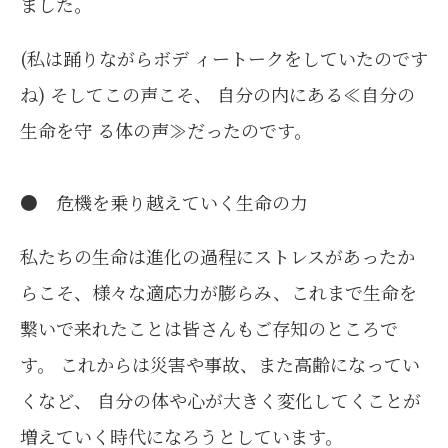
ました。
(私は踊りながらボデ ィートークをしていたのです
ね) そしてこの声こそ、 自分の内にある≪自分の
生命を守 る体の声≫だったのです。
● 危機を乗り越えていく生命の力
私たちの生命は進化の過程にストレスがあったか
らこそ、様々な適応力が膨らみ、これまで生命を
繋いで来れたことは皆さんもご存知のところで
す。 これからは災害や事故、また高齢になってい
くなど、 自分の体や心が大きく変化してくことが
増えていく時代になろうとしています。