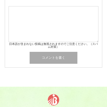
日本語が含まれない投稿は無視されますのでご注意ください。（スパ
ム対策）