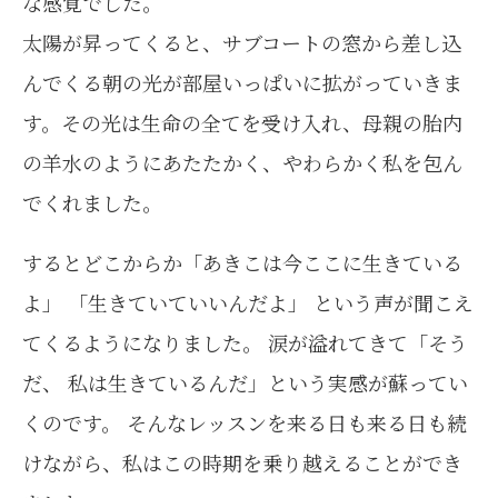
な感覚でした。
太陽が昇ってくると、サブコートの窓から差し込
んでくる朝の光が部屋いっぱいに拡がっていきま
す。その光は生命の全てを受け入れ、母親の胎内
の羊水のようにあたたかく、やわらかく私を包ん
でくれました。
するとどこからか「あきこは今ここに生きている
よ」 「生きていていいんだよ」 という声が聞こえ
てくるようになりました。 涙が溢れてきて「そう
だ、 私は生きているんだ」という実感が蘇ってい
くのです。 そんなレッスンを来る日も来る日も続
けながら、私はこの時期を乗り越えることができ