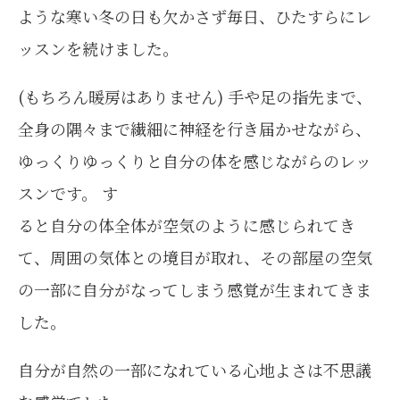
ような寒い冬の日も欠かさず毎日、ひたすらにレ
ッスンを続けました。
(もちろん暖房はありません) 手や足の指先まで、
全身の隅々まで繊細に神経を行き届かせながら、
ゆっくりゆっくりと自分の体を感じながらのレッ
スンです。 す
ると自分の体全体が空気のように感じられてき
て、周囲の気体との境目が取れ、その部屋の空気
の一部に自分がなってしまう感覚が生まれてきま
した。
自分が自然の一部になれている心地よさは不思議