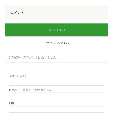
コメント
コメント ( 0 )
トラックバック ( 0 )
この記事へのコメントはありません。
名前
( 必須 )
E-MAIL
( 必須 ) - 公開されません -
URL