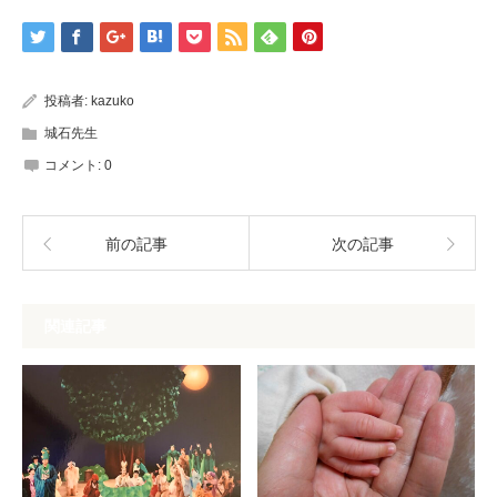
投稿者:
kazuko
城石先生
コメント:
0
前の記事
次の記事
関連記事