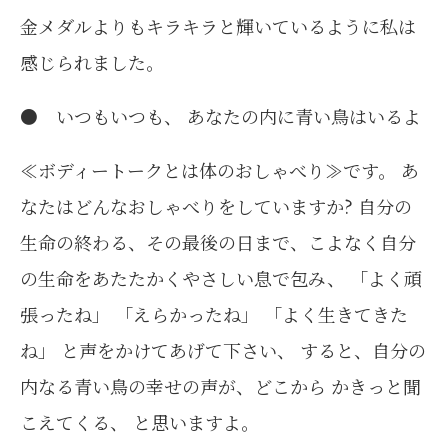
金メダルよりもキラキラと輝いているように私は
感じられました。
● いつもいつも、 あなたの内に青い鳥はいるよ
≪ボディートークとは体のおしゃべり≫です。 あ
なたはどんなおしゃべりをしていますか? 自分の
生命の終わる、その最後の日まで、こよなく自分
の生命をあたたかくやさしい息で包み、 「よく頑
張ったね」 「えらかったね」 「よく生きてきた
ね」 と声をかけてあげて下さい、 すると、自分の
内なる青い鳥の幸せの声が、どこから かきっと聞
こえてくる、 と思いますよ。