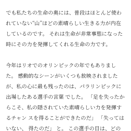
でも私たちの生命の奥には、普段はほとんど使わ
れていない“山”ほどの素晴らしい生きる力が内在
しているのです。 それは生命が非常事態になった
時にその力を発揮してくれる生命の力です。
今年はリオでのオリンピックの年でもありまし
た。 感動的なシーンがいくつも放映されました
が、私の心に最も残ったのは、パラリンピックに
出場したある選手の言葉 でした。 「足を失ったか
らこそ、私の隠されていた素晴らしい力を発揮す
るチャン スを得ることができたのだ」 「失っては
いない、 得たのだ」 と。 この選手の目は、どの