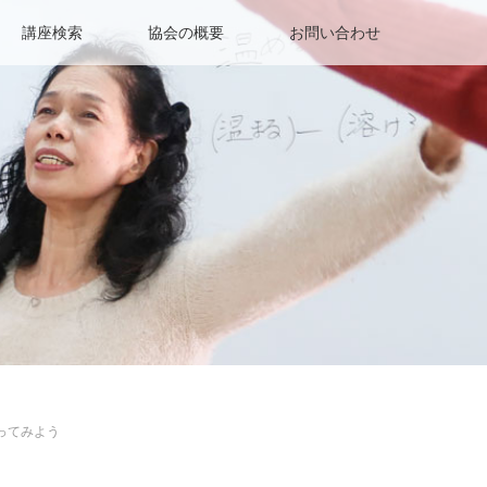
講座検索
協会の概要
お問い合わせ
ってみよう