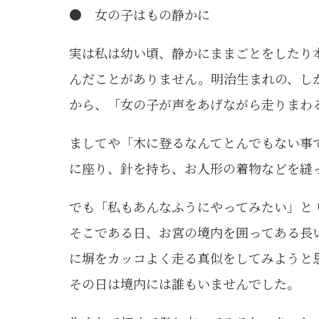
● 女の子はもの静かに
実は私は幼い頃、静かにままごとをしたり
んだことがありません。明治生まれの、し
から、「女の子が声をあげながら走りまわ
ましてや「木に登るなんてとんでもない事
に座り、針を持ち、お人形の着物などを縫
でも「私もあんなふうにやってみたい」と
そこである日、お宮の境内を囲ってある長
に塀をカッコよく走る真似をしてみようと
その日は境内には誰もいませんでした。