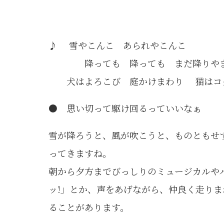
♪ 雪やこんこ あられやこんこ
降っても 降っても まだ降りや
犬はよろこび 庭かけまわり 猫はコタ
● 思い切って駆け回るっていいなぁ
雪が降ろうと、風が吹こうと、ものともせ
ってきますね。
朝から夕方までびっしりのミュージカルや
ッ!」とか、声をあげながら、仲良く走り
ることがあります。